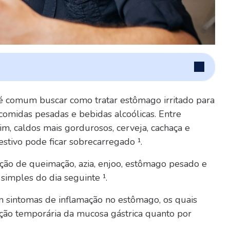
, é comum buscar como tratar estômago irritado para
 comidas pesadas e bebidas alcoólicas. Entre
im, caldos mais gordurosos, cerveja, cachaça e
estivo pode ficar sobrecarregado ¹.
ção de queimação, azia, enjoo, estômago pesado e
simples do dia seguinte ¹.
 sintomas de inflamação no estômago, os quais
ação temporária da mucosa gástrica quanto por