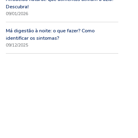
Descubra!
09/01/2026
Má digestão à noite: o que fazer? Como
identificar os sintomas?
09/12/2025