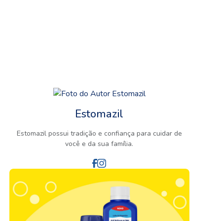
Estomazil
Estomazil possui tradição e confiança para cuidar de
você e da sua família.