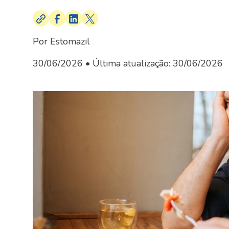
Por Estomazil
30/06/2026
• Última atualização:
30/06/2026