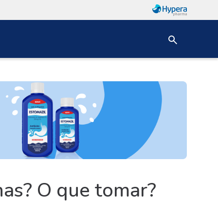
inas? O que tomar?