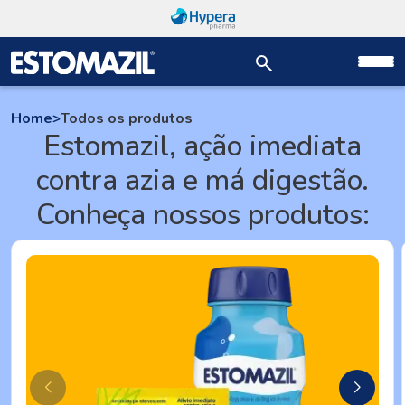
Home
>
Todos os produtos
Estomazil, ação imediata
contra azia e má digestão.
Conheça nossos produtos: