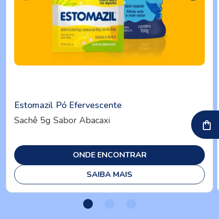
Estomazil Pó Efervescente
Sachê 5g Sabor Abacaxi
ONDE ENCONTRAR
SAIBA MAIS