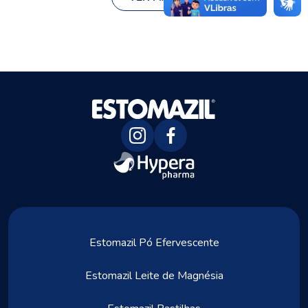
Estomazil Pó Efervescente
Estomazil Leite de Magnésia