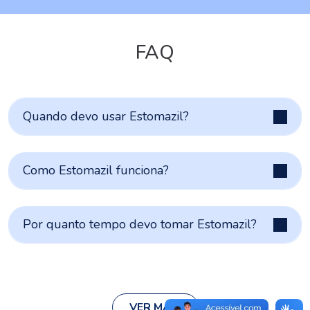
FAQ
Quando devo usar Estomazil?
Como Estomazil funciona?
Por quanto tempo devo tomar Estomazil?
VER MAIS