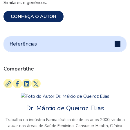
Similares e genéricos.
CONHEÇA O AUTOR
Referências
Compartilhe
Dr. Márcio de Queiroz Elias
Trabalha na indústria Farmacêutica desde os anos 2000, vindo a
atuar nas áreas de Saúde Feminina, Consumer Health, Clínica