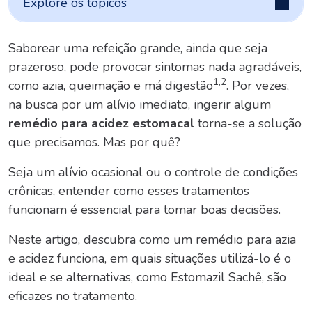
Explore os tópicos
Saborear uma refeição grande, ainda que seja
prazeroso, pode provocar sintomas nada agradáveis,
1,2
como azia, queimação e má digestão
. Por vezes,
na busca por um alívio imediato, ingerir algum
remédio para acidez estomacal
torna-se a solução
que precisamos. Mas por quê?
Seja um alívio ocasional ou o controle de condições
crônicas, entender como esses tratamentos
funcionam é essencial para tomar boas decisões.
Neste artigo, descubra como um remédio para azia
e acidez funciona, em quais situações utilizá-lo é o
ideal e se alternativas, como Estomazil Sachê, são
eficazes no tratamento.