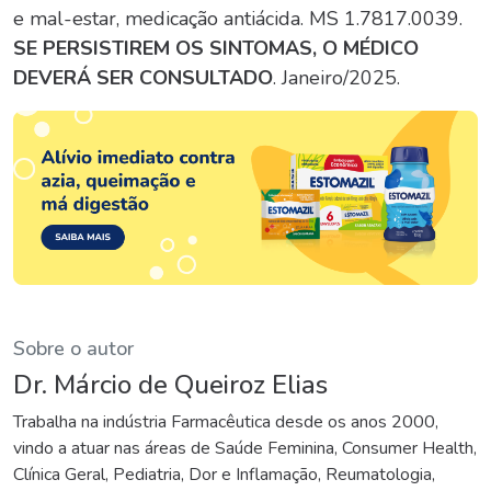
e mal-estar, medicação antiácida. MS 1.7817.0039.
SE PERSISTIREM OS SINTOMAS, O MÉDICO
DEVERÁ SER CONSULTADO
. Janeiro/2025.
Sobre o autor
Dr. Márcio de Queiroz Elias
Trabalha na indústria Farmacêutica desde os anos 2000,
vindo a atuar nas áreas de Saúde Feminina, Consumer Health,
Clínica Geral, Pediatria, Dor e Inflamação, Reumatologia,