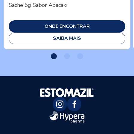
Sachê 5g Sabor Abacaxi
ONDE ENCONTRAR
SAIBA MAIS