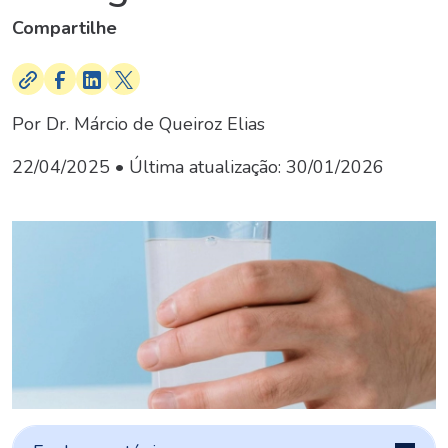
Compartilhe
Por Dr. Márcio de Queiroz Elias
22/04/2025
• Última atualização:
30/01/2026