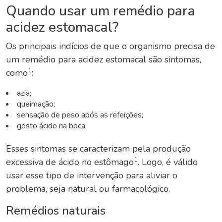
Quando usar um remédio para
acidez estomacal?
Os principais indícios de que o organismo precisa de
um remédio para acidez estomacal são sintomas,
1
como
:
azia;
queimação;
sensação de peso após as refeições;
gosto ácido na boca.
Esses sintomas se caracterizam pela produção
1
excessiva de ácido no estômago
. Logo, é válido
usar esse tipo de intervenção para aliviar o
problema, seja natural ou farmacológico.
Remédios naturais