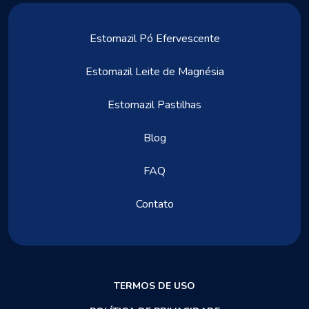
Estomazil Pó Efervescente
Estomazil Leite de Magnésia
Estomazil Pastilhas
Blog
FAQ
Contato
TERMOS DE USO