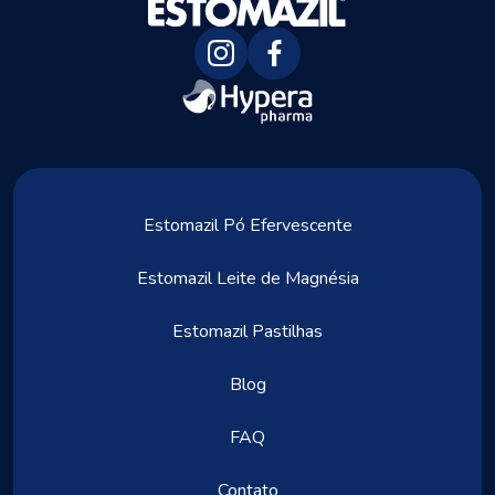
Estomazil Pó Efervescente
Estomazil Leite de Magnésia
Estomazil Pastilhas
Blog
FAQ
Contato