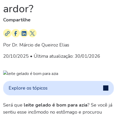
ardor?
Compartilhe
Por Dr. Márcio de Queiroz Elias
20/10/2025
• Última atualização:
30/01/2026
Explore os tópicos
Será que
leite gelado é bom para azia
? Se você já
sentiu esse incômodo no estômago e procurou