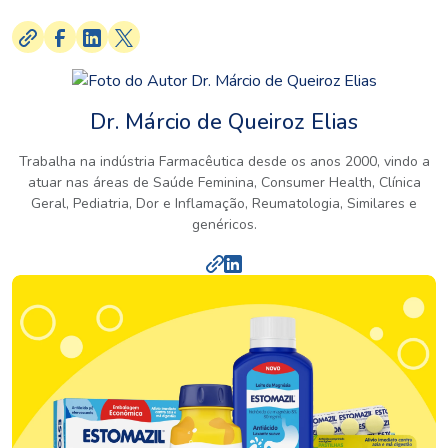
Dr. Márcio de Queiroz Elias
Trabalha na indústria Farmacêutica desde os anos 2000, vindo a
atuar nas áreas de Saúde Feminina, Consumer Health, Clínica
Geral, Pediatria, Dor e Inflamação, Reumatologia, Similares e
genéricos.