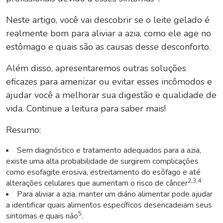
Neste artigo, você vai descobrir se o leite gelado é
realmente bom para aliviar a azia, como ele age no
estômago e quais são as causas desse desconforto.
Além disso, apresentaremos outras soluções
eficazes para amenizar ou evitar esses incômodos e
ajudar você a melhorar sua digestão e qualidade de
vida. Continue a leitura para saber mais!
Resumo:
Sem diagnóstico e tratamento adequados para a azia,
existe uma alta probabilidade de surgirem complicações
como esofagite erosiva, estreitamento do esôfago e até
2,3,4
alterações celulares que aumentam o risco de câncer
Para aliviar a azia, manter um diário alimentar pode ajudar
a identificar quais alimentos específicos desencadeiam seus
5
sintomas e quais não
.