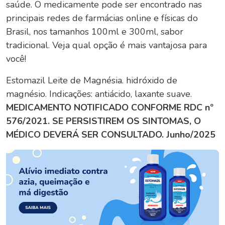
saúde. O medicamente pode ser encontrado nas
principais redes de farmácias online e físicas do
Brasil, nos tamanhos 100ml e 300ml,
sabor
tradicional
. Veja qual opção é mais vantajosa para
você!
Estomazil Leite de Magnésia. hidróxido de
magnésio. Indicações: antiácido, laxante suave.
MEDICAMENTO NOTIFICADO CONFORME RDC nº
576/2021. SE PERSISTIREM OS SINTOMAS, O
MÉDICO DEVERÁ SER
CONSULTADO
. Junho/2025