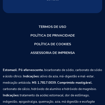
TERMOS DE USO
POLÍTICA DE PRIVACIDADE
POLÍTICA DE COOKIES
ASSESSORIA DE IMPRENSA
Estomazil. Pó efervescente.
bicarbonato de sódio, carbonato de sódio
e ácido cítrico.
Indicações:
alívio da azia, má-digestão e mal-estar,
medicação antiácida.
MS 1.7817.0039.
Comprimido mastigável.
carbonato de cálcio, hidróxido de alumínio e hidróxido de magnésio.
Indicações:
tratamento da acidez estomacal, dor de estômago,
indigestão, epigastralgia, queimação, azia, má digestão e esofagite