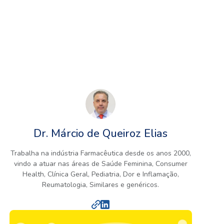
Dr. Márcio de Queiroz Elias
Trabalha na indústria Farmacêutica desde os anos 2000,
vindo a atuar nas áreas de Saúde Feminina, Consumer
Health, Clínica Geral, Pediatria, Dor e Inflamação,
Reumatologia, Similares e genéricos.