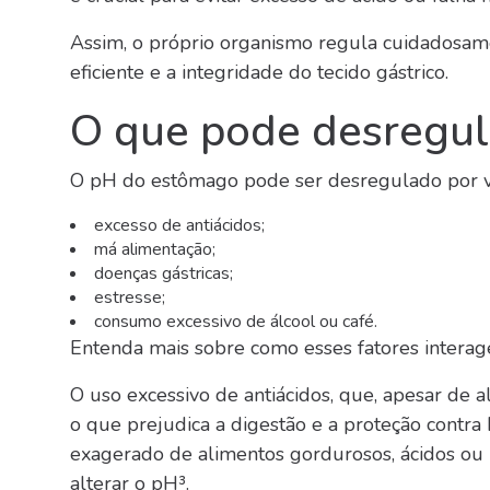
Assim, o próprio organismo regula cuidadosam
eficiente e a integridade do tecido gástrico.
O que pode desregul
O pH do estômago pode ser desregulado por vá
excesso de antiácidos;
má alimentação;
doenças gástricas;
estresse;
consumo excessivo de álcool ou café.
Entenda mais sobre como esses fatores interag
O uso excessivo de antiácidos, que, apesar de a
o que prejudica a digestão e a proteção contra
exagerado de alimentos gordurosos, ácidos ou p
alterar o pH³.