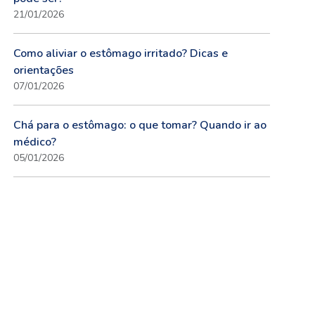
21/01/2026
Como aliviar o estômago irritado? Dicas e
orientações
07/01/2026
Chá para o estômago: o que tomar? Quando ir ao
médico?
05/01/2026