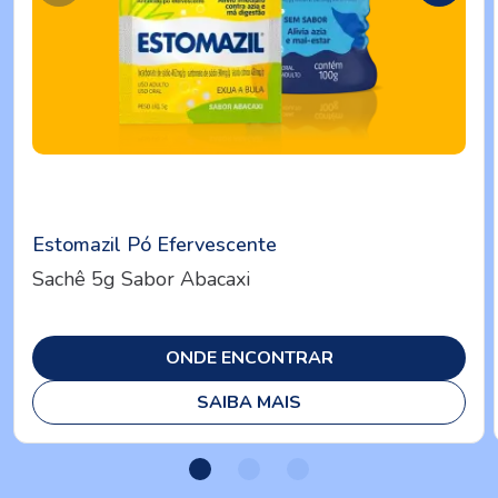
Estomazil Pó Efervescente
Sachê 5g Sabor Abacaxi
ONDE ENCONTRAR
SAIBA MAIS