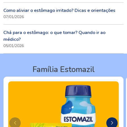
Como aliviar o estômago irritado? Dicas e orientações
07/01/2026
Chá para o estômago: o que tomar? Quando ir ao
médico?
05/01/2026
Família Estomazil