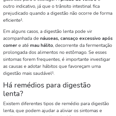
outro indicativo, já que o trânsito intestinal fica
prejudicado quando a digestão não ocorre de forma
eficiente¹.
Em alguns casos, a digestão lenta pode vir
acompanhada de
náuseas
,
cansaço excessivo após
comer
e até
mau hálito
, decorrente da fermentação
prolongada dos alimentos no estômago. Se esses
sintomas forem frequentes, é importante investigar
as causas e adotar hábitos que favoreçam uma
digestão mais saudável¹.
Há
remédios para digestão
lenta
?
Existem diferentes tipos de
remédio para digestão
lenta
, que podem ajudar a aliviar os sintomas e