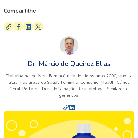
Compartilhe
Dr. Márcio de Queiroz Elias
Trabalha na indústria Farmacêutica desde os anos 2000, vindo a
atuar nas áreas de Saúde Feminina, Consumer Health, Clínica
Geral, Pediatria, Dor e Inflamação, Reumatologia, Similares e
genéricos.