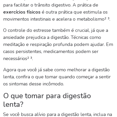
para facilitar o trânsito digestivo. A prática de
exercícios físicos
é outra prática que estimula os
movimentos intestinais e acelera o metabolismo² ³.
O
controle do estresse
também é crucial, já que a
ansiedade prejudica a digestão. Técnicas como
meditação e respiração profunda podem ajudar. Em
casos persistentes, medicamentos podem ser
necessários² ³.
Agora que você já sabe
como melhorar a digestão
lenta
, confira o que tomar quando começar a sentir
os sintomas desse incômodo.
O que tomar para digestão
lenta?
Se você busca alívio para a digestão lenta, inclua na