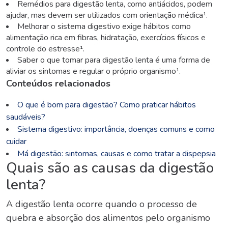
Remédios para digestão lenta
, como antiácidos, podem
ajudar, mas devem ser utilizados com orientação médica¹.
Melhorar o sistema digestivo exige hábitos como
alimentação rica em fibras, hidratação, exercícios físicos e
controle do estresse¹.
Saber
o que tomar para digestão lenta
é uma forma de
aliviar os sintomas e regular o próprio organismo¹.
Conteúdos relacionados
O que é bom para digestão? Como praticar hábitos
saudáveis?
Sistema digestivo: importância, doenças comuns e como
cuidar
Má digestão: sintomas, causas e como tratar a dispepsia
Quais são as causas da
digestão
lenta
?
A
digestão lenta
ocorre quando o processo de
quebra e absorção dos alimentos pelo organismo