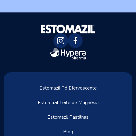
Estomazil Pó Efervescente
Estomazil Leite de Magnésia
Estomazil Pastilhas
Blog