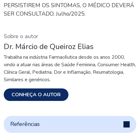
PERSISTIREM OS SINTOMAS, O MÉDICO DEVERÁ
SER CONSULTADO. Julho/2025.
Sobre o autor
Dr. Márcio de Queiroz Elias
Trabalha na indústria Farmacêutica desde os anos 2000,
vindo a atuar nas áreas de Saúde Feminina, Consumer Health,
Clínica Geral, Pediatria, Dor e Inflamação, Reumatologia,
Similares e genéricos.
CONHEÇA O AUTOR
Referências