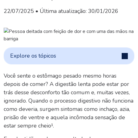
22/07/2025
• Última atualização:
30/01/2026
Explore os tópicos
Você sente o estômago pesado mesmo horas
depois de comer? A
digestão lenta
pode estar por
trás desse desconforto tão comum e, muitas vezes,
ignorado. Quando o processo digestivo não funciona
como deveria, surgem sintomas como inchaço, azia,
prisão de ventre e aquela incômoda sensação de
estar sempre cheio¹.