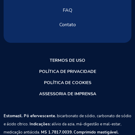
FAQ
Contato
TERMOS DE USO
POLÍTICA DE PRIVACIDADE
POLÍTICA DE COOKIES
ASSESSORIA DE IMPRENSA
Estomazil. Pó efervescente.
bicarbonato de sódio, carbonato de sódio
e ácido cítrico.
Indicações:
alívio da azia, má-digestão e mal-estar,
medicação antiácida.
MS 1.7817.0039.
Comprimido mastigável.