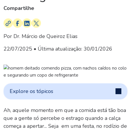
Compartilhe
Por Dr. Márcio de Queiroz Elias
22/07/2025
• Última atualização:
30/01/2026
Explore os tópicos
Ah, aquele momento em que a comida está tão boa
que a gente só percebe o estrago quando a calça
começa a apertar... Seja em uma festa, no rodízio de