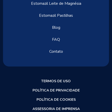
Estomazil Leite de Magnésia
Estomazil Pastilhas
Blog
FAQ
Contato
TERMOS DE USO
POLÍTICA DE PRIVACIDADE
POLÍTICA DE COOKIES
ASSESSORIA DE IMPRENSA