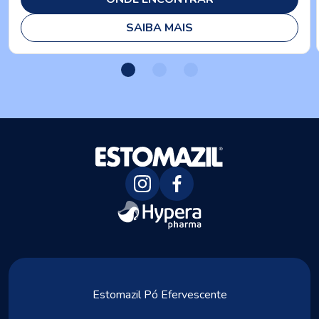
SAIBA MAIS
Estomazil Pó Efervescente