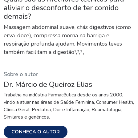
aliviar o desconforto de ter comido
demais?
Massagem abdominal suave, chás digestivos (como
erva-doce), compressa morna na barriga e
respiração profunda ajudam. Movimentos leves
também facilitam a digestão¹,²,³。
Sobre o autor
Dr. Márcio de Queiroz Elias
Trabalha na indústria Farmacêutica desde os anos 2000,
vindo a atuar nas áreas de Saúde Feminina, Consumer Health,
Clínica Geral, Pediatria, Dor e Inflamação, Reumatologia,
Similares e genéricos.
CONHEÇA O AUTOR