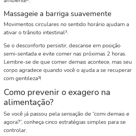
ambiente³.
Massageie a barriga suavemente
Movimentos circulares no sentido horário ajudam a
ativar o trânsito intestinal³.
Se o desconforto persistir, descanse em posição
semi-sentada e evite comer nas próximas 2 horas.
Lembre-se de que comer demais acontece, mas seu
corpo agradece quando você o ajuda a se recuperar
com gentileza³!
Como prevenir o exagero na
alimentação?
Se você já passou pela sensação de “
comi demais
e
agora
?”, conheça cinco estratégias simples para se
controlar.