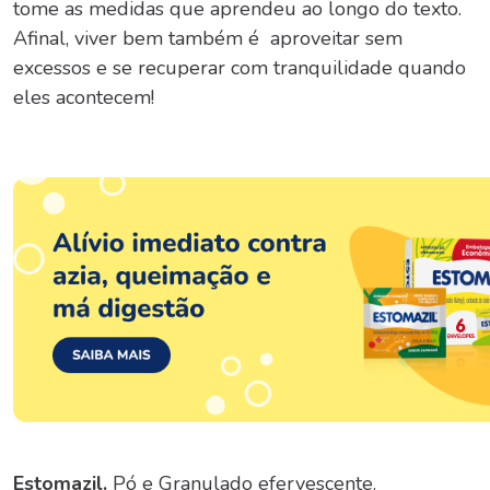
tome as medidas que aprendeu ao longo do texto.
Afinal, viver bem também é aproveitar sem
excessos e se recuperar com tranquilidade quando
eles acontecem!
Estomazil.
Pó e Granulado efervescente.