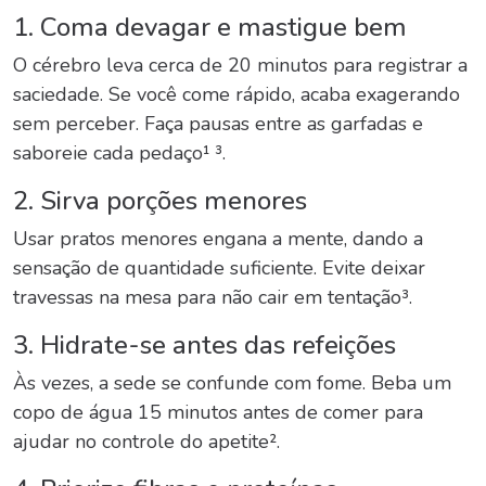
1. Coma devagar e mastigue bem
O cérebro leva cerca de 20 minutos para registrar a
saciedade. Se você come rápido, acaba exagerando
sem perceber. Faça pausas entre as garfadas e
saboreie cada pedaço¹ ³.
2. Sirva porções menores
Usar pratos menores engana a mente, dando a
sensação de quantidade suficiente. Evite deixar
travessas na mesa para não cair em tentação³.
3. Hidrate-se antes das refeições
Às vezes, a sede se confunde com fome. Beba um
copo de água 15 minutos antes de comer para
ajudar no controle do apetite².