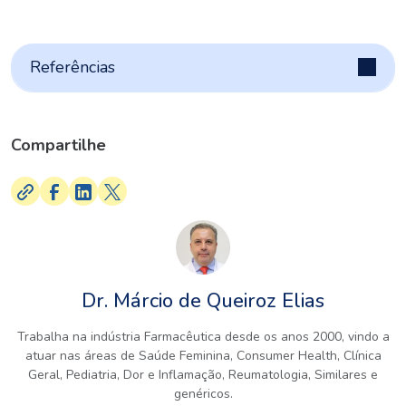
Referências
Compartilhe
Dr. Márcio de Queiroz Elias
Trabalha na indústria Farmacêutica desde os anos 2000, vindo a
atuar nas áreas de Saúde Feminina, Consumer Health, Clínica
Geral, Pediatria, Dor e Inflamação, Reumatologia, Similares e
genéricos.