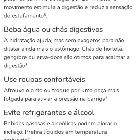
movimento estimula a digestão e reduz a sensação
de estufamento³.
Beba água ou chás digestivos
A hidratação ajuda, mas sem exageros para não
dilatar ainda mais o estômago. Chás de hortelã,
gengibre ou erva-doce são ótimos para acalmar a
digestão³.
Use roupas confortáveis
Afrouxe o cinto ou troque por uma peça mais
folgada para aliviar a pressão na barriga³.
Evite refrigerantes e álcool
Bebidas gasosas e alcoólicas podem piorar o
inchaço. Prefira líquidos em temperatura